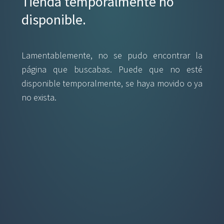
Tienda temporalmente no
disponible.
Lamentablemente, no se pudo encontrar la
página que buscabas. Puede que no esté
disponible temporalmente, se haya movido o ya
no exista.