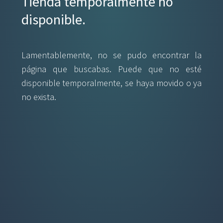
Tienda temporalmente no
disponible.
Lamentablemente, no se pudo encontrar la
página que buscabas. Puede que no esté
disponible temporalmente, se haya movido o ya
no exista.