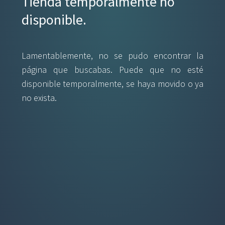
Tienda temporalmente no
disponible.
Lamentablemente, no se pudo encontrar la
página que buscabas. Puede que no esté
disponible temporalmente, se haya movido o ya
no exista.